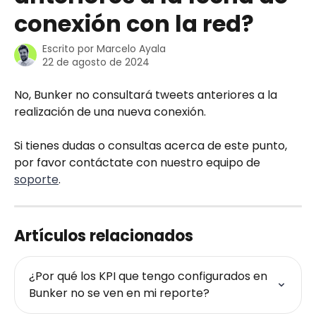
conexión con la red?
Escrito por
Marcelo Ayala
22 de agosto de 2024
No, Bunker no consultará tweets anteriores a la 
realización de una nueva conexión.
Si tienes dudas o consultas acerca de este punto, 
por favor contáctate con nuestro equipo de 
soporte
.
Artículos relacionados
¿Por qué los KPI que tengo configurados en 
Bunker no se ven en mi reporte?