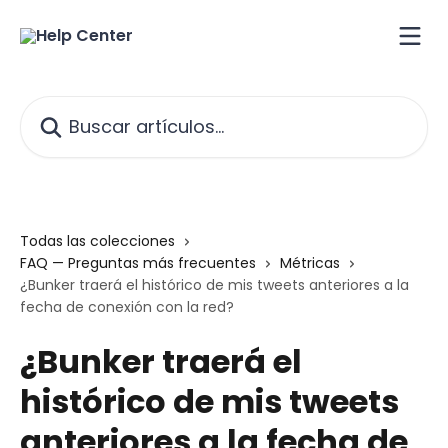
Ir al contenido principal
Buscar artículos...
Todas las colecciones
FAQ — Preguntas más frecuentes
Métricas
¿Bunker traerá el histórico de mis tweets anteriores a la
fecha de conexión con la red?
¿Bunker traerá el
histórico de mis tweets
anteriores a la fecha de