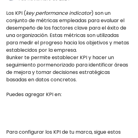
Los KPI (
key performance indicator
) son un 
conjunto de métricas empleadas para evaluar el 
desempeño de los factores clave para el éxito de 
una organización. Estas métricas son utilizadas 
para medir el progreso hacia los objetivos y metas 
establecidos por la empresa.
Bunker te permite establecer KPI y hacer un 
seguimiento pormenorizado para identificar áreas 
de mejora y tomar decisiones estratégicas 
basadas en datos concretos.
Puedes agregar KPI en:
Para configurar los KPI de tu marca, sigue estos 