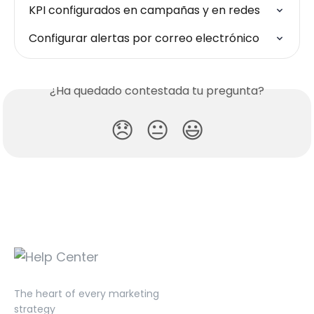
KPI configurados en campañas y en redes
Configurar alertas por correo electrónico
¿Ha quedado contestada tu pregunta?
😞
😐
😃
The heart of every marketing
strategy