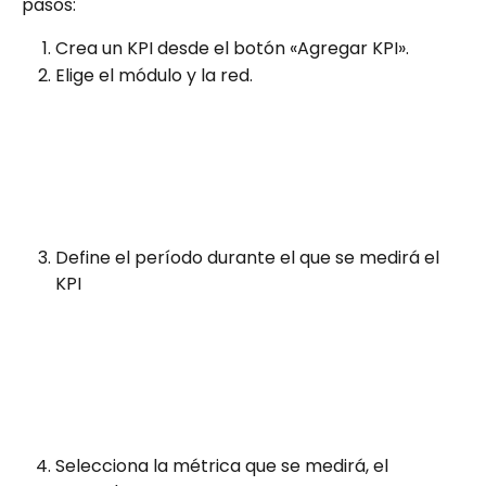
pasos:
Crea un KPI desde el botón «Agregar KPI».​
Elige el módulo y la red.
Define el período durante el que se medirá el 
KPI
Selecciona la métrica que se medirá, el 