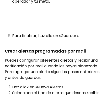
operador y tu meta.
Para finalizar, haz clic en «Guardar».
Crear alertas programadas por mail
Puedes configurar diferentes alertas y recibir una 
notificación por mail cuando las hayas alcanzado. 
Para agregar una alerta sigue los pasos anteriores 
y antes de guardar:
Haz click en «Nueva Alerta».
Selecciona el tipo de alerta que deseas recibir.