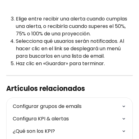
Elige entre recibir una alerta cuando cumplas 
una alerta, o recibirla cuando superes el 50%, 
75% o 100% de una proyección.
Selecciona qué usuarios serán notificados. Al 
hacer clic en el link se desplegará un menú 
para buscarlos en una lista de email.
Haz clic en «Guardar» para terminar.
Artículos relacionados
Configurar grupos de emails
Configura KPI & alertas
¿Qué son los KPI?