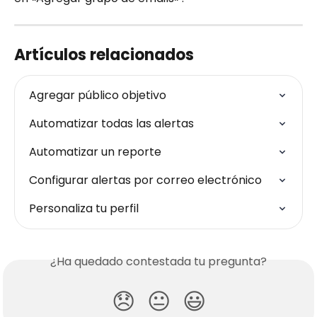
Artículos relacionados
Agregar público objetivo
Automatizar todas las alertas
Automatizar un reporte
Configurar alertas por correo electrónico
Personaliza tu perfil
¿Ha quedado contestada tu pregunta?
😞
😐
😃