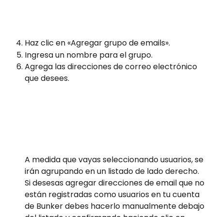
Haz clic en «Agregar grupo de emails». 
Ingresa un nombre para el grupo.
Agrega las direcciones de correo electrónico 
que desees.
A medida que vayas seleccionando usuarios, se 
irán agrupando en un listado de lado derecho.
Si desesas agregar direcciones de email que no 
están registradas como usuarios en tu cuenta 
de Bunker debes hacerlo manualmente debajo 