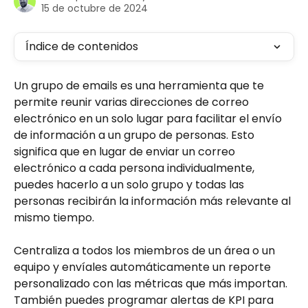
15 de octubre de 2024
Índice de contenidos
Un grupo de emails es una herramienta que te 
permite reunir varias direcciones de correo 
electrónico en un solo lugar para facilitar el envío 
de información a un grupo de personas. Esto 
significa que en lugar de enviar un correo 
electrónico a cada persona individualmente, 
puedes hacerlo a un solo grupo y todas las 
personas recibirán la información más relevante al 
mismo tiempo.
Centraliza a todos los miembros de un área o un 
equipo y envíales automáticamente un reporte 
personalizado con las métricas que más importan. 
También puedes programar alertas de KPI para 