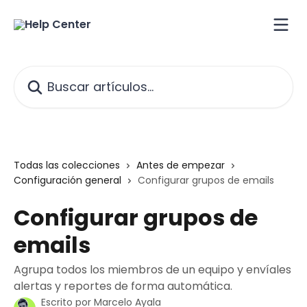
Ir al contenido principal
Buscar artículos...
Todas las colecciones
Antes de empezar
Configuración general
Configurar grupos de emails
Configurar grupos de
emails
Agrupa todos los miembros de un equipo y envíales
alertas y reportes de forma automática.
Escrito por
Marcelo Ayala