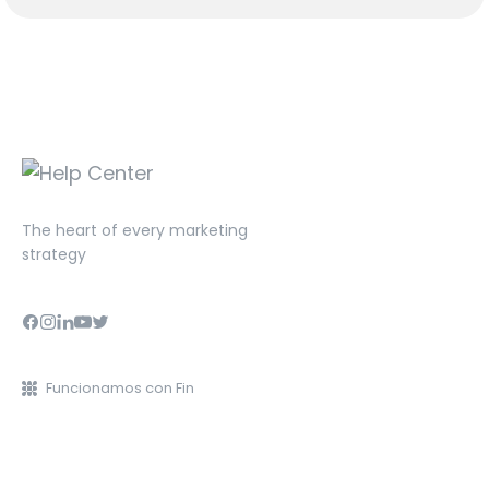
The heart of every marketing
strategy
Funcionamos con Fin