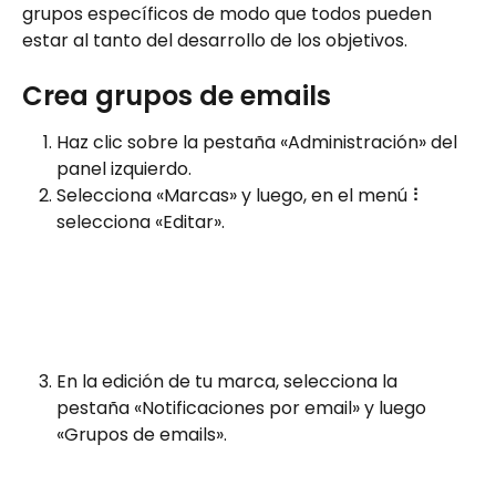
grupos específicos de modo que todos pueden 
estar al tanto del desarrollo de los objetivos. 
Crea grupos de emails
Haz clic sobre la pestaña «Administración» del 
panel izquierdo.​
Selecciona «Marcas» y luego, en el menú ⠇ 
selecciona «Editar».
En la edición de tu marca, selecciona la 
pestaña «Notificaciones por email» y luego 
«Grupos de emails».