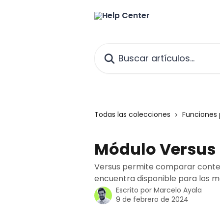
Ir al contenido principal
Buscar artículos...
Todas las colecciones
Funciones 
Módulo Versus
Versus permite comparar conten
encuentra disponible para los 
Escrito por
Marcelo Ayala
9 de febrero de 2024