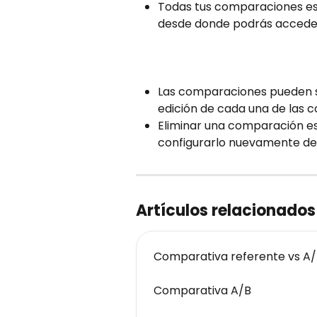
Todas tus comparaciones est
desde donde podrás acceder 
Las comparaciones pueden se
edición de cada una de las 
Eliminar una comparación es
configurarlo nuevamente de
Artículos relacionados
Comparativa referente vs A
Comparativa A/B