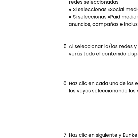
redes seleccionadas.
● Si seleccionas «Social med
● Si seleccionas «Paid media
anuncios, campañas e incluso
Al seleccionar la/las redes y
verás todo el contenido disp
Haz clic en cada uno de los
los vayas seleccionando los 
Haz clic en siguiente y Bunke